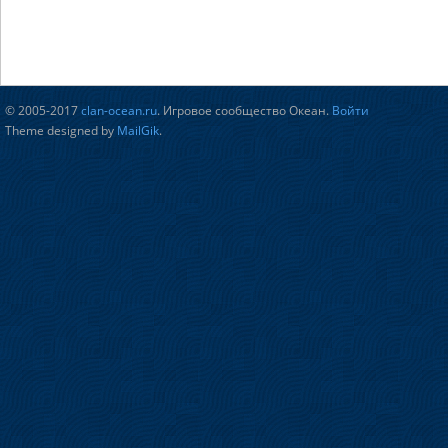
© 2005-2017
clan-ocean.ru
. Игровое сообщество Океан.
Войти
Theme designed by
MailGik
.