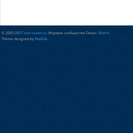
© 2005-2017
clan-ocean.ru
. Игровое сообщество Океан.
Войти
Theme designed by
MailGik
.