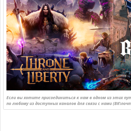
Если вы хотите присоединиться к нам в одном из этих 
по любому из доступных каналов для связи с нами (ВК\почт