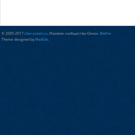
© 2005-2017
clan-ocean.ru
. Игровое сообщество Океан.
Войти
Theme designed by
MailGik
.