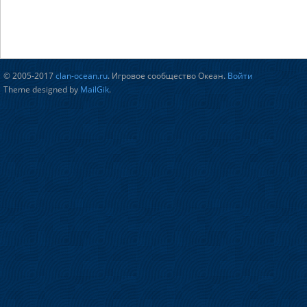
© 2005-2017
clan-ocean.ru
. Игровое сообщество Океан.
Войти
Theme designed by
MailGik
.