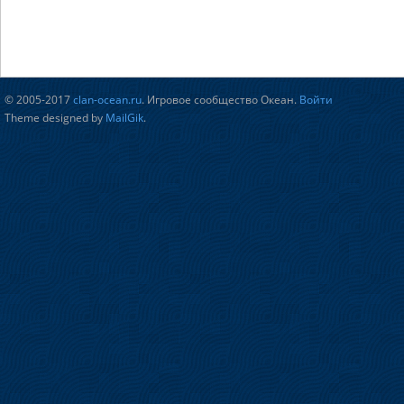
© 2005-2017
clan-ocean.ru
. Игровое сообщество Океан.
Войти
Theme designed by
MailGik
.