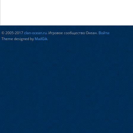
© 2005-2017
clan-ocean.ru
. Игровое сообщество Океан.
Войти
Theme designed by
MailGik
.