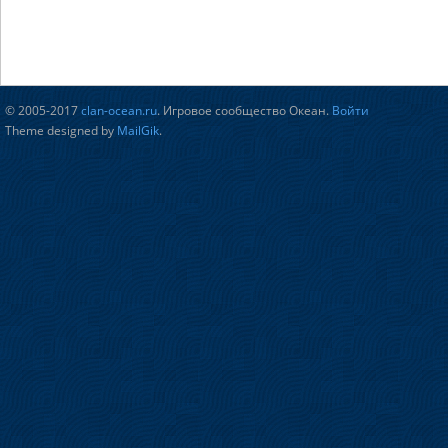
© 2005-2017
clan-ocean.ru
. Игровое сообщество Океан.
Войти
Theme designed by
MailGik
.