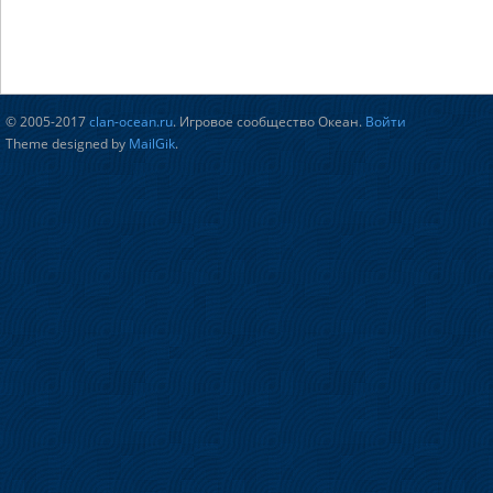
© 2005-2017
clan-ocean.ru
. Игровое сообщество Океан.
Войти
Theme designed by
MailGik
.