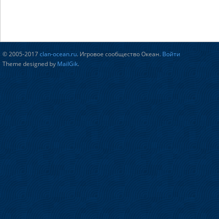
© 2005-2017
clan-ocean.ru
. Игровое сообщество Океан.
Войти
Theme designed by
MailGik
.