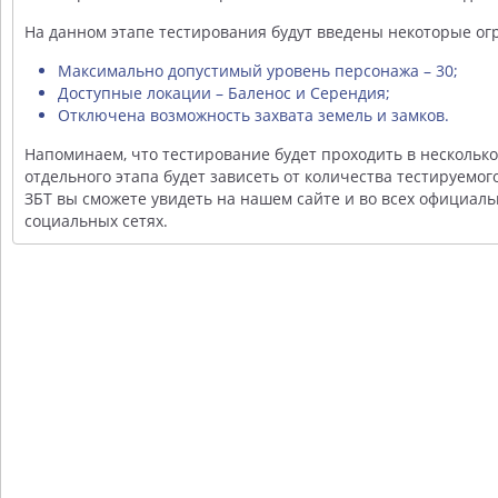
На данном этапе тестирования будут введены некоторые ог
Максимально допустимый уровень персонажа – 30;
Доступные локации – Баленос и Серендия;
Отключена возможность захвата земель и замков.
Напоминаем, что тестирование будет проходить в несколько
отдельного этапа будет зависеть от количества тестируемо
ЗБТ вы сможете увидеть на нашем сайте и во всех официаль
социальных сетях.