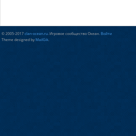
© 2005-2017
clan-ocean.ru
. Игровое сообщество Океан.
Войти
Theme designed by
MailGik
.