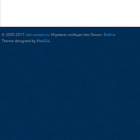
© 2005-2017
clan-ocean.ru
. Игровое сообщество Океан.
Войти
Theme designed by
MailGik
.