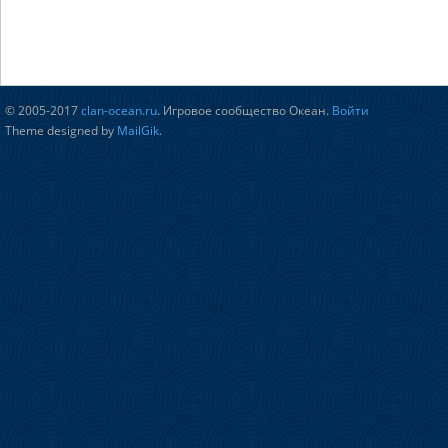
© 2005-2017
clan-ocean.ru
. Игровое сообщество Океан.
Войти
Theme designed by
MailGik
.