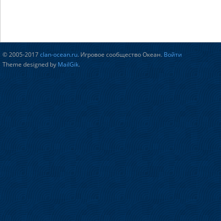
© 2005-2017
clan-ocean.ru
. Игровое сообщество Океан.
Войти
Theme designed by
MailGik
.